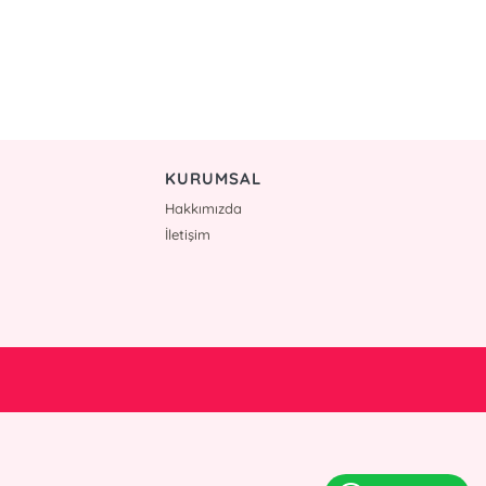
KURUMSAL
Hakkımızda
İletişim