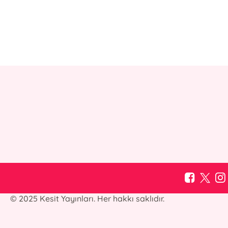
© 2025 Kesit Yayınları. Her hakkı saklıdır.