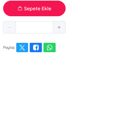
Sepete Ekle
Paylaş