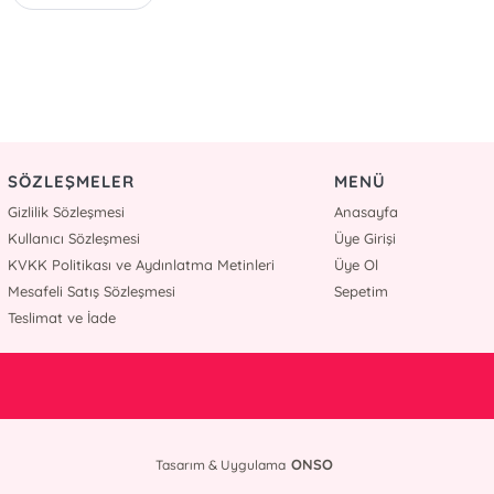
SÖZLEŞMELER
MENÜ
Gizlilik Sözleşmesi
Anasayfa
Kullanıcı Sözleşmesi
Üye Girişi
KVKK Politikası ve Aydınlatma Metinleri
Üye Ol
Mesafeli Satış Sözleşmesi
Sepetim
Teslimat ve İade
ONSO
Tasarım & Uygulama