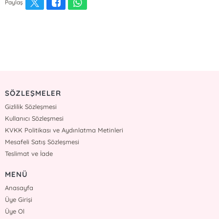
Paylaş
SÖZLEŞMELER
Gizlilik Sözleşmesi
Kullanıcı Sözleşmesi
KVKK Politikası ve Aydınlatma Metinleri
Mesafeli Satış Sözleşmesi
Teslimat ve İade
MENÜ
Anasayfa
Üye Girişi
Üye Ol