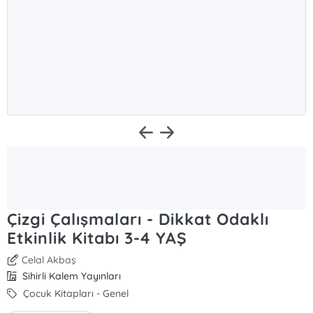
Çizgi Çalışmaları - Dikkat Odaklı
Etkinlik Kitabı 3-4 YAŞ
Celal Akbaş
Sihirli Kalem Yayınları
Çocuk Kitapları - Genel