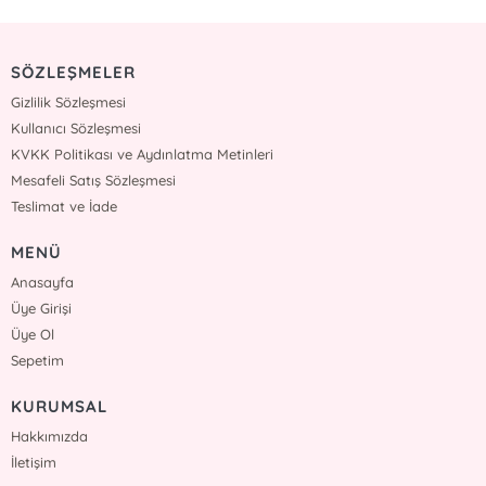
SÖZLEŞMELER
Gizlilik Sözleşmesi
Kullanıcı Sözleşmesi
KVKK Politikası ve Aydınlatma Metinleri
Mesafeli Satış Sözleşmesi
Teslimat ve İade
MENÜ
Anasayfa
Üye Girişi
Üye Ol
Sepetim
KURUMSAL
Hakkımızda
İletişim