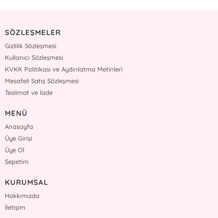
SÖZLEŞMELER
Gizlilik Sözleşmesi
Kullanıcı Sözleşmesi
KVKK Politikası ve Aydınlatma Metinleri
Mesafeli Satış Sözleşmesi
Teslimat ve İade
MENÜ
Anasayfa
Üye Girişi
Üye Ol
Sepetim
KURUMSAL
Hakkımızda
İletişim