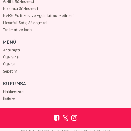
Gizlilik Sözleşmesi
Kullanıcı Sözleşmesi
KVKK Politikası ve Aydınlatma Metinleri
Mesafeli Satış Sözleşmesi
Teslimat ve İade
MENÜ
Anasayfa
Üye Girişi
Üye Ol
Sepetim
KURUMSAL
Hakkımızda
İletişim