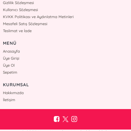
Gizlilik Sözleşmesi
Kullanıcı Sözleşmesi
KVKK Politikası ve Aydınlatma Metinleri
Mesafeli Satış Sözleşmesi
Teslimat ve İade
MENÜ
Anasayfa
Üye Girişi
Üye Ol
Sepetim
KURUMSAL
Hakkımızda
İletişim