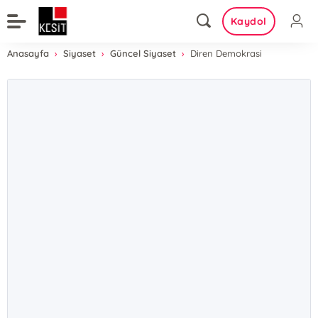
Kaydol
Anasayfa
Siyaset
Güncel Siyaset
Diren Demokrasi