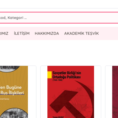
IMIZ
İLETİŞİM
HAKKIMIZDA
AKADEMİK TEŞVİK