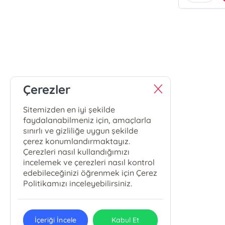
Çerezler
Sitemizden en iyi şekilde
faydalanabilmeniz için, amaçlarla
sınırlı ve gizliliğe uygun şekilde
çerez konumlandırmaktayız.
Çerezleri nasıl kullandığımızı
incelemek ve çerezleri nasıl kontrol
edebileceğinizi öğrenmek için Çerez
Politikamızı inceleyebilirsiniz.
İçeriği İncele
Kabul Et