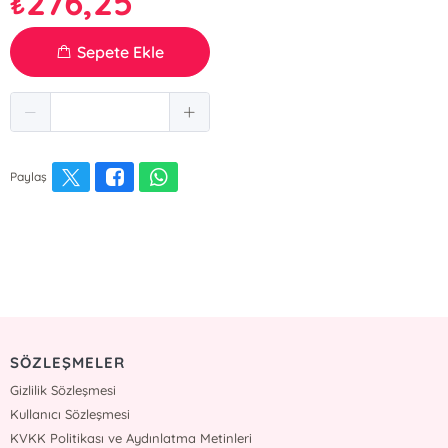
276,25
₺
Sepete Ekle
Paylaş
SÖZLEŞMELER
Gizlilik Sözleşmesi
Kullanıcı Sözleşmesi
KVKK Politikası ve Aydınlatma Metinleri