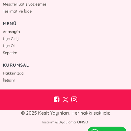
Mesafeli Satış Sözleşmesi
Teslimat ve İade
MENÜ
Anasayfa
Üye Girişi
Üye Ol
Sepetim
KURUMSAL
Hakkımızda
İletişim
© 2025 Kesit Yayınları. Her hakkı saklıdır.
ONSO
Tasarım & Uygulama