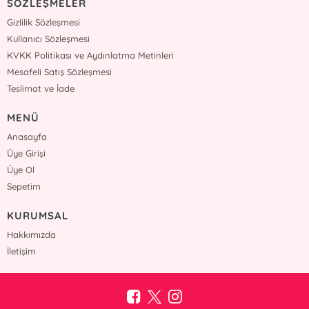
SÖZLEŞMELER
Gizlilik Sözleşmesi
Kullanıcı Sözleşmesi
KVKK Politikası ve Aydınlatma Metinleri
Mesafeli Satış Sözleşmesi
Teslimat ve İade
MENÜ
Anasayfa
Üye Girişi
Üye Ol
Sepetim
KURUMSAL
Hakkımızda
İletişim