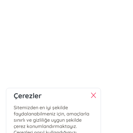
Çerezler
Sitemizden en iyi şekilde
faydalanabilmeniz için, amaçlarla
sınırlı ve gizliliğe uygun şekilde
çerez konumlandırmaktayız.
Çerezleri nasıl kullandığımızı