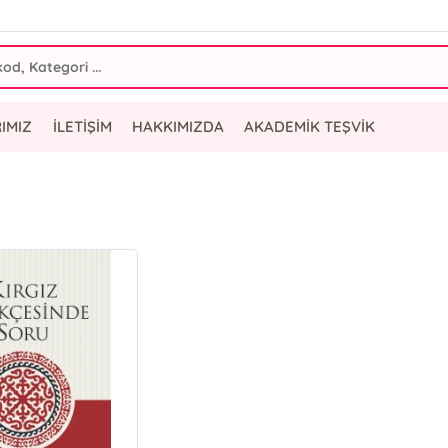
IMIZ
İLETİŞİM
HAKKIMIZDA
AKADEMİK TEŞVİK