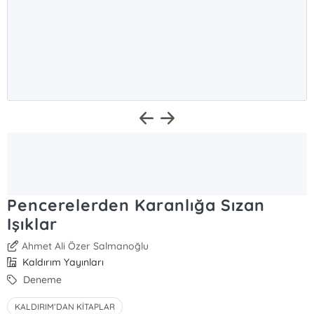
Pencerelerden Karanlığa Sızan
Işıklar
Ahmet Ali Özer Salmanoğlu
Kaldırım Yayınları
Deneme
KALDIRIM’DAN KİTAPLAR