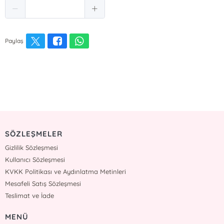
Paylaş
SÖZLEŞMELER
Gizlilik Sözleşmesi
Kullanıcı Sözleşmesi
KVKK Politikası ve Aydınlatma Metinleri
Mesafeli Satış Sözleşmesi
Teslimat ve İade
MENÜ