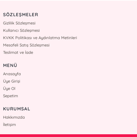
SÖZLEŞMELER
Gizlilik Sözleşmesi
Kullanıcı Sözleşmesi
KVKK Politikası ve Aydınlatma Metinleri
Mesafeli Satış Sözleşmesi
Teslimat ve İade
MENÜ
Anasayfa
Üye Girişi
Üye Ol
Sepetim
KURUMSAL
Hakkımızda
İletişim