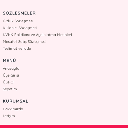
SÖZLEŞMELER
Gizlilik Sözleşmesi
Kullanıcı Sözleşmesi
KVKK Politikası ve Aydınlatma Metinleri
Mesafeli Satış Sözleşmesi
Teslimat ve İade
MENÜ
Anasayfa
Üye Girişi
Üye Ol
Sepetim
KURUMSAL
Hakkımızda
İletişim