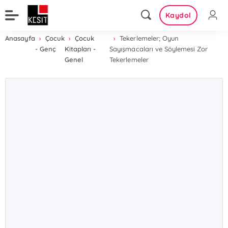
Kaydol
Anasayfa
Çocuk
Çocuk
Tekerlemeler; Oyun
- Genç
Kitapları -
Sayışmacaları ve Söylemesi Zor
Genel
Tekerlemeler