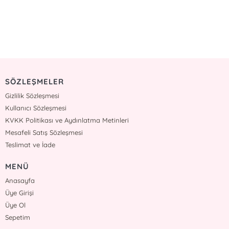
SÖZLEŞMELER
Gizlilik Sözleşmesi
Kullanıcı Sözleşmesi
KVKK Politikası ve Aydınlatma Metinleri
Mesafeli Satış Sözleşmesi
Teslimat ve İade
MENÜ
Anasayfa
Üye Girişi
Üye Ol
Sepetim