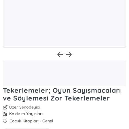
Tekerlemeler; Oyun Sayışmacaları
ve Söylemesi Zor Tekerlemeler
Özer Şenödeyici
Kaldırım Yayınları
Çocuk Kitapları - Genel