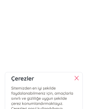
Çerezler
Sitemizden en iyi şekilde
faydalanabilmeniz için, amaçlarla
sınırlı ve gizliliğe uygun şekilde
çerez konumlandırmaktayız.
Çerezleri nasıl kullandığımızı