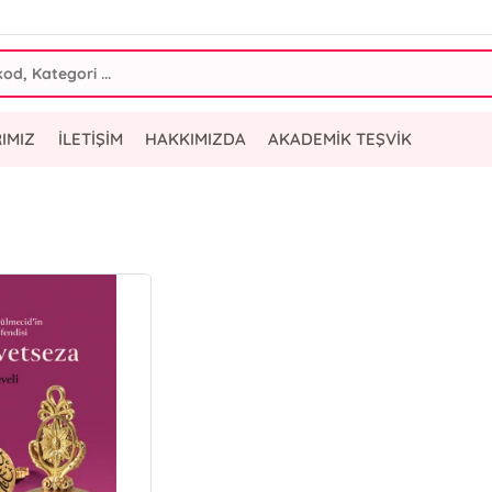
IMIZ
İLETİŞİM
HAKKIMIZDA
AKADEMİK TEŞVİK