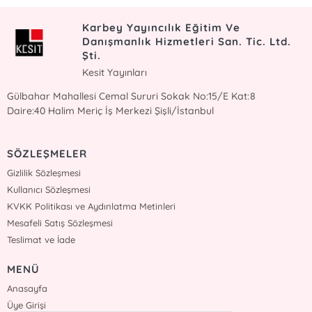
Karbey Yayıncılık Eğitim Ve
Danışmanlık Hizmetleri San. Tic. Ltd.
Şti.
Kesit Yayınları
Gülbahar Mahallesi Cemal Sururi Sokak No:15/E Kat:8
Daire:40 Halim Meriç İş Merkezi Şişli/İstanbul
SÖZLEŞMELER
Gizlilik Sözleşmesi
Kullanıcı Sözleşmesi
KVKK Politikası ve Aydınlatma Metinleri
Mesafeli Satış Sözleşmesi
Teslimat ve İade
MENÜ
Anasayfa
Üye Girişi