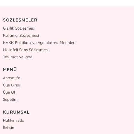
SÖZLEŞMELER
Gizlilik Sözleşmesi
Kullanıcı Sözleşmesi
KVKK Politikası ve Aydınlatma Metinleri
Mesafeli Satış Sözleşmesi
Teslimat ve İade
MENÜ
Anasayfa
Üye Girişi
Üye Ol
Sepetim
KURUMSAL
Hakkımızda
İletişim