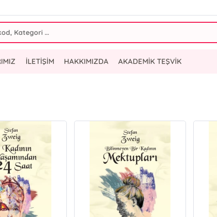
IMIZ
İLETİŞİM
HAKKIMIZDA
AKADEMİK TEŞVİK