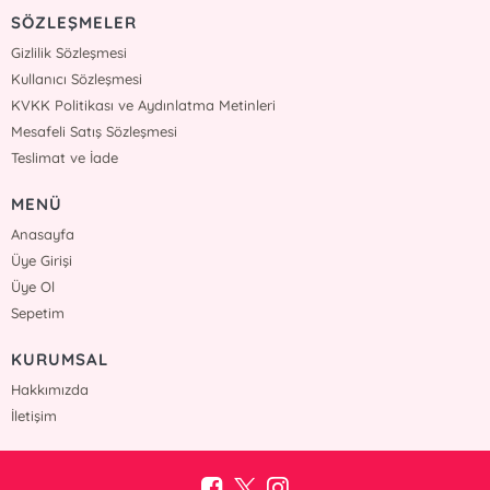
SÖZLEŞMELER
Gizlilik Sözleşmesi
Kullanıcı Sözleşmesi
KVKK Politikası ve Aydınlatma Metinleri
Mesafeli Satış Sözleşmesi
Teslimat ve İade
MENÜ
Anasayfa
Üye Girişi
Üye Ol
Sepetim
KURUMSAL
Hakkımızda
İletişim