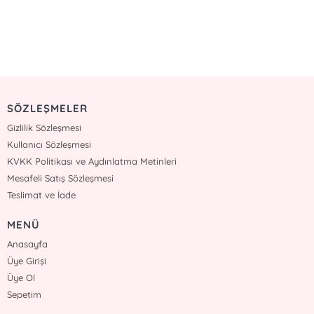
SÖZLEŞMELER
Gizlilik Sözleşmesi
Kullanıcı Sözleşmesi
KVKK Politikası ve Aydınlatma Metinleri
Mesafeli Satış Sözleşmesi
Teslimat ve İade
MENÜ
Anasayfa
Üye Girişi
Üye Ol
Sepetim