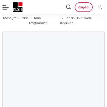
Kaydol
Anasayfa
Tarih
Tarih
Tarihin Unutulmaz
Araştırmaları
Kadınları