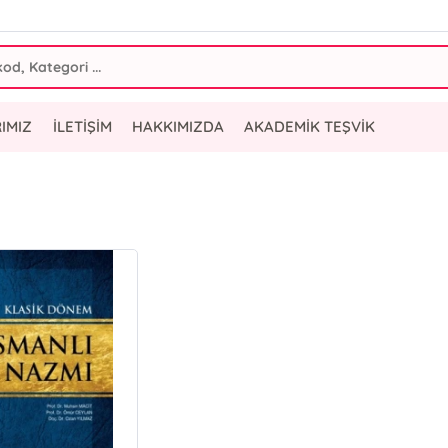
IMIZ
İLETİŞİM
HAKKIMIZDA
AKADEMİK TEŞVİK