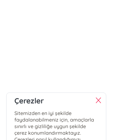
Çerezler
Sitemizden en iyi şekilde
faydalanabilmeniz için, amaçlarla
sınırlı ve gizliliğe uygun şekilde
çerez konumlandırmaktayız.
Çerezleri nasıl kullandığımızı