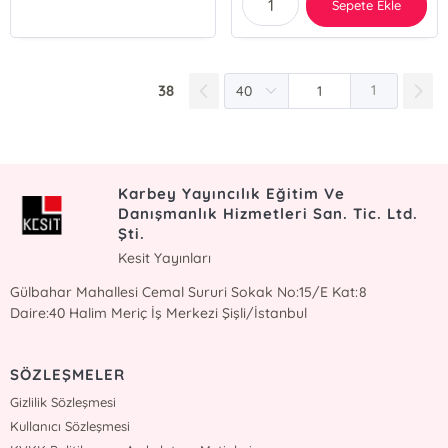
Sepete Ekle
38
1
Karbey Yayıncılık Eğitim Ve
Danışmanlık Hizmetleri San. Tic. Ltd.
Şti.
Kesit Yayınları
Gülbahar Mahallesi Cemal Sururi Sokak No:15/E Kat:8
Daire:40 Halim Meriç İş Merkezi Şişli/İstanbul
SÖZLEŞMELER
Gizlilik Sözleşmesi
Kullanıcı Sözleşmesi